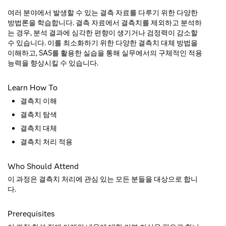
여러 분야에서 발생할 수 있는 결측 자료를 다루기 위한 다양한
방법론을 학습합니다. 결측 자료에서 결측치를 제외하고 분석하
는 경우, 분석 결과에 심각한 편향이 생기거나 검정력이 감소할
수 있습니다. 이를 최소화하기 위한 다양한 결측치 대체 방법을
이해하고, SAS를 활용한 실습을 통해 실무에서의 구체적인 적용
능력을 향상시킬 수 있습니다.
Learn How To
결측치 이해
결측치 탐색
결측치 대체
결측치 처리 적용
Who Should Attend
이 과정은 결측치 처리에 관심 있는 모든 분들을 대상으로 합니
다.
Prerequisites