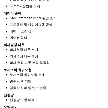
SEMMA 방법론 소개
데이터 준비
SAS Enterprise Miner 환경 소개
프로젝트 및 다이어그램 생성
데이터 소스 정의
데이터 탐색
의사결정 나무
의사결정 나무 소개
의사결정 나무 생성
의사 결정 나무 분석 최적화
로지스틱 회귀모형
로지스틱 회귀모형 소개
변수 선택 기법
결측값 처리 및 변수 변환
신경망
신경망 모형 이해
모델 평가