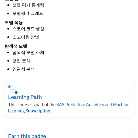
모델 평가 통계량
모델평가 그래프
모델 적용
스코어 코드 생성
스코어링 방법
탐색적 모델
탐색적 모델 소개
군집 분석
연관성 분석
Skip
Course
Subscription
Learning Path
This course is part of the
SAS Predictive Analytics and Machine
Learning​ Subscription
.
Skip
Earn this badge
Earn