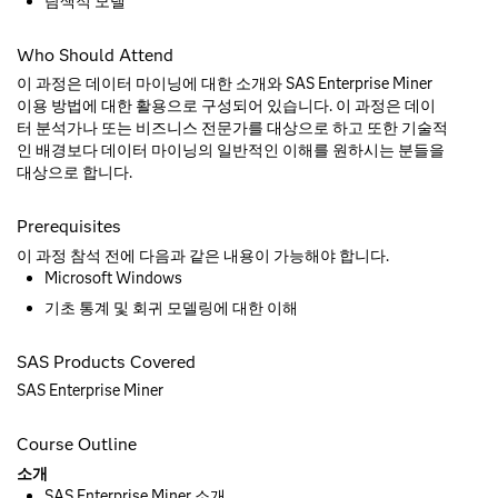
탐색적 모델
Who Should Attend
이 과정은 데이터 마이닝에 대한 소개와 SAS Enterprise Miner
이용 방법에 대한 활용으로 구성되어 있습니다. 이 과정은 데이
터 분석가나 또는 비즈니스 전문가를 대상으로 하고 또한 기술적
인 배경보다 데이터 마이닝의 일반적인 이해를 원하시는 분들을
대상으로 합니다.
Prerequisites
이 과정 참석 전에 다음과 같은 내용이 가능해야 합니다.
Microsoft Windows
기초 통계 및 회귀 모델링에 대한 이해
SAS Products Covered
SAS Enterprise Miner
Course Outline
소개
SAS Enterprise Miner 소개