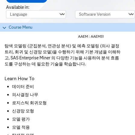
Available in:
Course Language
Software Version
Course Menu
AAEM :
AAEM51
탐색 모델링 (군집분석, 연관성 분석) 및 예측 모델링 (의사 결정
트리, 회귀 및 신경망 모델)을 수행하기 위해 기본 개념을 이해하
고, SAS Enterprise Miner 의 다양한 기능을 사용하여 분석 흐름
도를 구성하는 데 필요한 기술을 학습합니다.
Learn How To
데이터 준비
의사결정 나무
로지스틱 회귀모형
신경망 모형
모델 평가
모델 적용