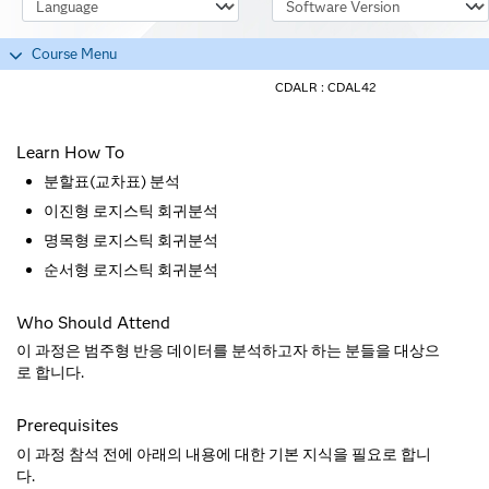
Course Language
Software Version
Course Menu
CDALR :
CDAL42
Learn How To
분할표(교차표) 분석
이진형 로지스틱 회귀분석
명목형 로지스틱 회귀분석
순서형 로지스틱 회귀분석
Who Should Attend
이 과정은 범주형 반응 데이터를 분석하고자 하는 분들을 대상으
로 합니다.
Prerequisites
이 과정 참석 전에 아래의 내용에 대한 기본 지식을 필요로 합니
다.