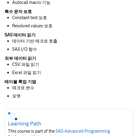
Autocall macro 기능
특수 문자 보호
Constant text 보호
Resolved values 보호
SAS 데이터 읽기
데이터 기반 매크로 호출
SAS I/O 함수
외부 데이터 읽기
CSV 파일 읽기
Excel 파일 읽기
테이블 룩업 기법
매크로 변수
포맷
Skip
Course
Subscription
Learning Path
This course is part of the
SAS Advanced Programming