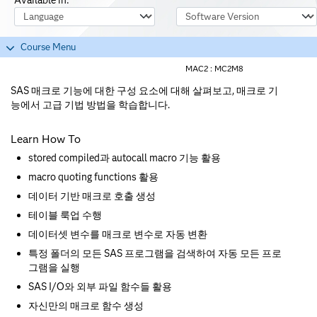
Course Language
Software Version
Course Menu
MAC2 :
MC2M8
SAS 매크로 기능에 대한 구성 요소에 대해 살펴보고, 매크로 기
능에서 고급 기법 방법을 학습합니다.
Learn How To
stored compiled과 autocall macro 기능 활용
macro quoting functions 활용
데이터 기반 매크로 호출 생성
테이블 룩업 수행
데이터셋 변수를 매크로 변수로 자동 변환
특정 폴더의 모든 SAS 프로그램을 검색하여 자동 모든 프로
그램을 실행
SAS I/O와 외부 파일 함수들 활용
자신만의 매크로 함수 생성