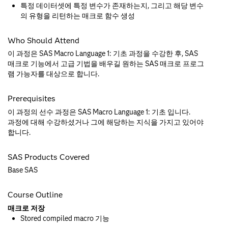
특정 데이터셋에 특정 변수가 존재하는지, 그리고 해당 변수
의 유형을 리턴하는 매크로 함수 생성
Who Should Attend
이 과정은 SAS Macro Language 1: 기초 과정을 수강한 후, SAS
매크로 기능에서 고급 기법을 배우길 원하는 SAS 매크로 프로그
램 가능자를 대상으로 합니다.
Prerequisites
이 과정의 선수 과정은 SAS Macro Language 1: 기초 입니다.
과정에 대해 수강하셨거나 그에 해당하는 지식을 가지고 있어야
합니다.
SAS Products Covered
Base SAS
Course Outline
매크로 저장
Stored compiled macro 기능